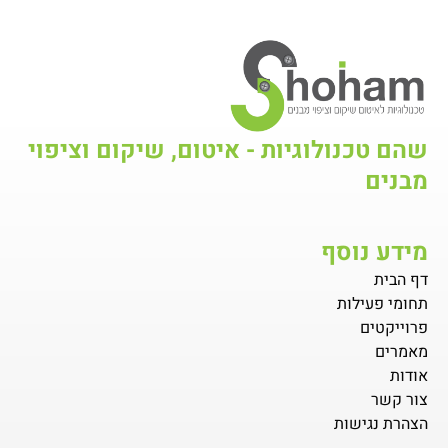
שהם טכנולוגיות - איטום, שיקום וציפוי
מבנים
מידע נוסף
דף הבית
תחומי פעילות
פרוייקטים
מאמרים
אודות
צור קשר
הצהרת נגישות