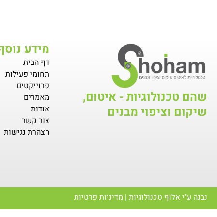
מידע נוסף
דף הבית
תחומי פעילות
פרוייקטים
שהם טכנולוגיות - איטום,
מאמרים
אודות
שיקום וציפוי מבנים
צור קשר
הצהרת נגישות
נבנה ע"י
אלוף טכנולוגיות
|
מדיניות פרטיות