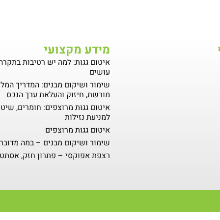
מידע מקצועי
איטום גגות: למה יש רטיבות בתקרה
עושים
שימור ושיקום מבנים: המדריך המל
מורשת, חיזוק והעלאת ערך הנכס
איטום גגות מרוצפים: חומרים, שיטו
למניעת נזילות
איטום גגות מרוצפים
שימור ושיקום מבנים – במה מדובר
רצפת אפוקסי – פתרון חזק, אסתטי