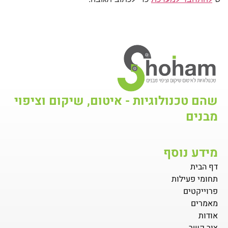
שהם טכנולוגיות - איטום, שיקום וציפוי
מבנים
מידע נוסף
דף הבית
תחומי פעילות
פרוייקטים
מאמרים
אודות
צור קשר