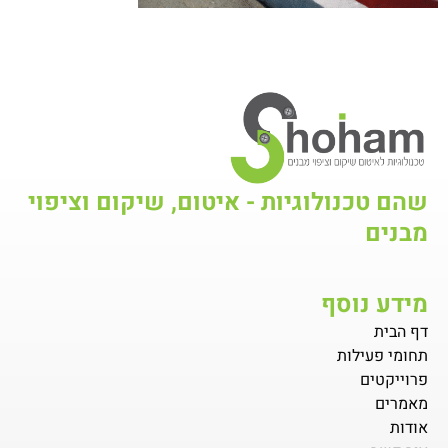
שהם טכנולוגיות - איטום, שיקום וציפוי
מבנים
מידע נוסף
דף הבית
תחומי פעילות
פרוייקטים
מאמרים
אודות