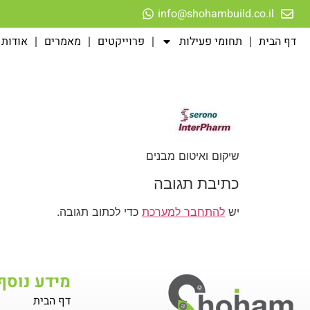
לתוכן
info@shohambuild.co.il
דף הבית
תחומי פעילות
פרוייקטים
מאמרים
אודות
שיקום ואיטום מבנים
כתיבת תגובה
יש
להתחבר למערכת
כדי לכתוב תגובה.
מידע נוסף
דף הבית