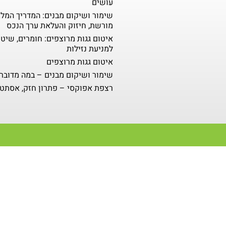
עושים
שימור ושיקום מבנים: המדריך המל
מורשת, חיזוק והעלאת ערך הנכס
איטום גגות מרוצפים: חומרים, שיטו
למניעת נזילות
איטום גגות מרוצפים
שימור ושיקום מבנים – במה מדובר
רצפת אפוקסי – פתרון חזק, אסתטי