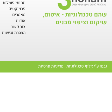
תחומי פעילות
פרוייקטים
שהם טכנולוגיות - איטום,
מאמרים
אודות
שיקום וציפוי מבנים
צור קשר
הצהרת נגישות
נבנה ע"י
אלוף טכנולוגיות
|
מדיניות פרטיות