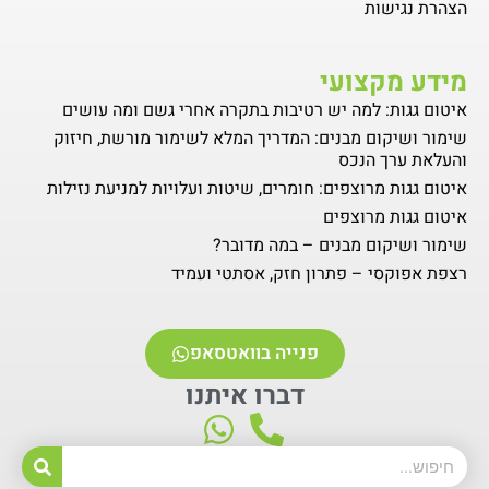
הצהרת נגישות
מידע מקצועי
איטום גגות: למה יש רטיבות בתקרה אחרי גשם ומה עושים
שימור ושיקום מבנים: המדריך המלא לשימור מורשת, חיזוק
והעלאת ערך הנכס
איטום גגות מרוצפים: חומרים, שיטות ועלויות למניעת נזילות
איטום גגות מרוצפים
שימור ושיקום מבנים – במה מדובר?
רצפת אפוקסי – פתרון חזק, אסתטי ועמיד
פנייה בוואטסאפ
דברו איתנו