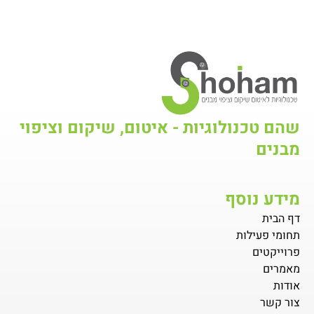
שהם טכנולוגיות - איטום, שיקום וציפוי
מבנים
מידע נוסף
דף הבית
תחומי פעילות
פרוייקטים
מאמרים
אודות
צור קשר