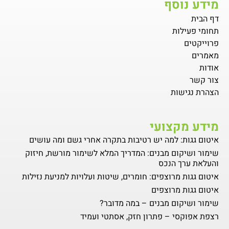
מידע נוסף
דף הבית
תחומי פעילות
פרוייקטים
מאמרים
אודות
צור קשר
הצהרת נגישות
מידע מקצועי
איטום גגות: למה יש רטיבות בתקרה אחרי גשם ומה עושים
שימור ושיקום מבנים: המדריך המלא לשימור מורשת, חיזוק
והעלאת ערך הנכס
איטום גגות מרוצפים: חומרים, שיטות ועלויות למניעת נזילות
איטום גגות מרוצפים
שימור ושיקום מבנים – במה מדובר?
רצפת אפוקסי – פתרון חזק, אסתטי ועמיד