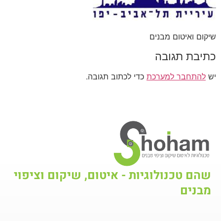
שיקום ואיטום מבנים
כתיבת תגובה
יש
להתחבר למערכת
כדי לכתוב תגובה.
שהם טכנולוגיות - איטום, שיקום וציפוי
מבנים